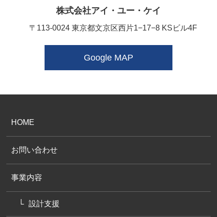
株式会社アイ・ユー・ケイ
〒113-0024 東京都文京区西片1−17−8 KSビル4F
Google MAP
HOME
お問い合わせ
事業内容
設計支援