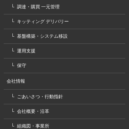
調達・購買 一元管理
キッティング デリバリー
基盤構築・システム移設
運用支援
保守
会社情報
ごあいさつ・行動指針
会社概要・沿革
組織図・事業所