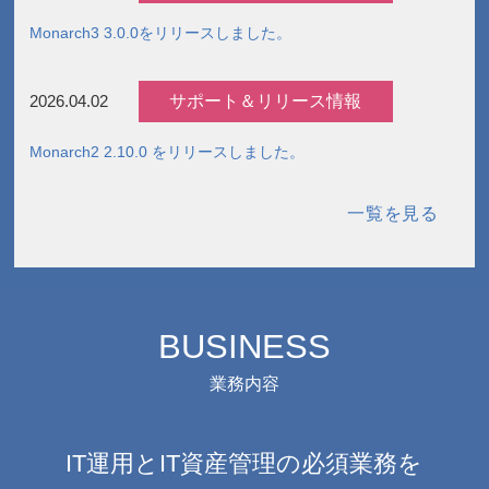
Monarch3 3.0.0をリリースしました。
サポート＆リリース情報
2026.04.02
Monarch2 2.10.0 をリリースしました。
一覧を見る
BUSINESS
業務内容
IT運用とIT資産管理の必須業務を