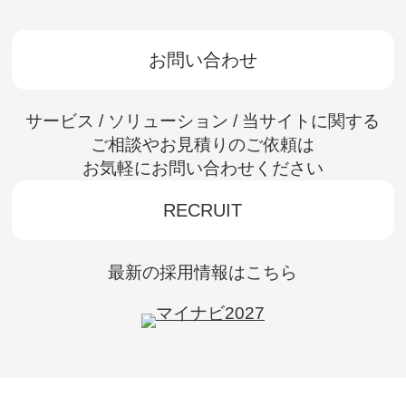
お問い合わせ
サービス / ソリューション / 当サイトに関する
ご相談やお見積りのご依頼は
お気軽にお問い合わせください
RECRUIT
最新の採用情報はこちら