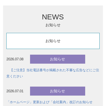
NEWS
お知らせ
お知らせ
お知らせ
2026.07.08
【ご注意】当社電話番号が掲載された不審な広告などにご注
意ください
お知らせ
2026.07.01
「ホームページ」更新および「会社案内」改訂のお知らせ