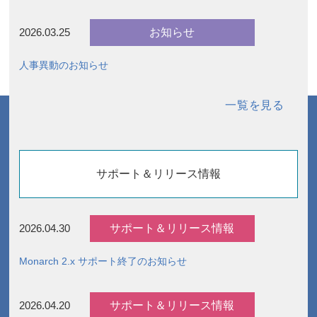
お知らせ
2026.03.25
人事異動のお知らせ
一覧を見る
サポート＆リリース情報
サポート＆リリース情報
2026.04.30
Monarch 2.x サポート終了のお知らせ
サポート＆リリース情報
2026.04.20