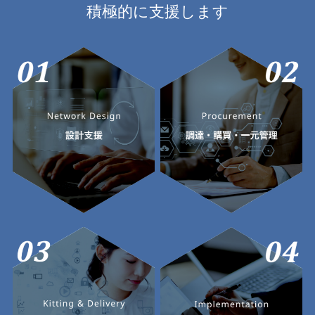
積極的に支援します