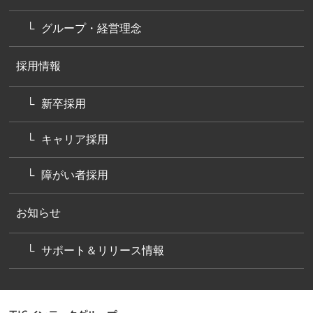
グループ・経営理念
採用情報
新卒採用
キャリア採用
障がい者採用
お知らせ
サポート＆リリース情報