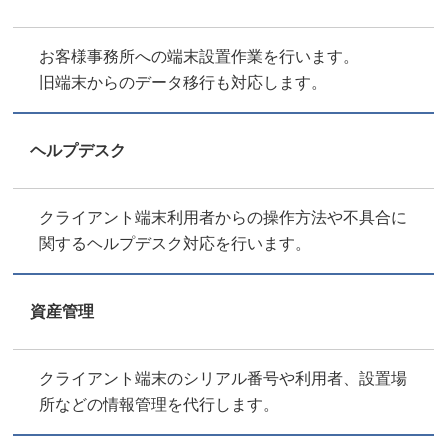
お客様事務所への端末設置作業を行います。
旧端末からのデータ移行も対応します。
ヘルプデスク
クライアント端末利用者からの操作方法や不具合に
関するヘルプデスク対応を行います。
資産管理
クライアント端末のシリアル番号や利用者、設置場
所などの情報管理を代行します。