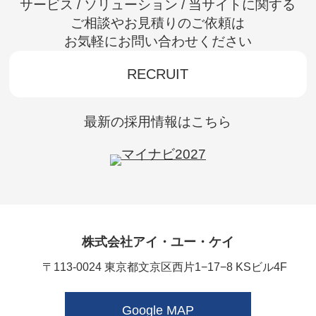
サービス / ソリューション / 当サイトに関する
ご相談やお見積りのご依頼は
お気軽にお問い合わせください
RECRUIT
最新の採用情報はこちら
株式会社アイ・ユー・ケイ
〒113-0024 東京都文京区西片1−17−8 KSビル4F
Google MAP