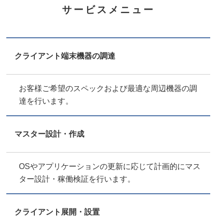
サービスメニュー
クライアント端末機器の調達
お客様ご希望のスペックおよび最適な周辺機器の調
達を行います。
マスター設計・作成
OSやアプリケーションの更新に応じて計画的にマス
ター設計・稼働検証を行います。
クライアント展開・設置