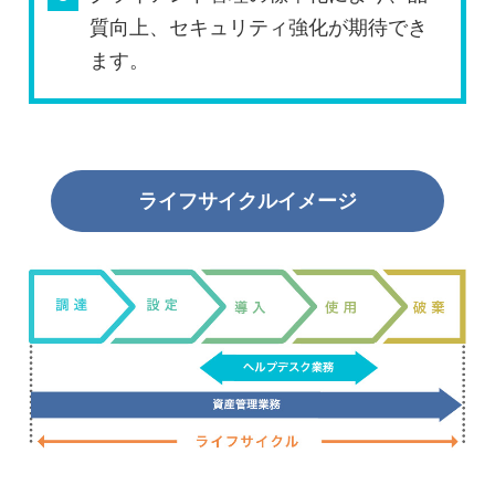
質向上、セキュリティ強化が期待でき
ます。
ライフサイクルイメージ