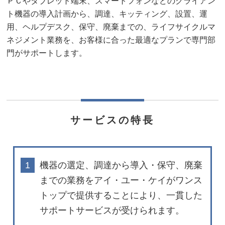
ＰＣやタブレット端末、スマートフォンなどのクライアン
ト機器の導入計画から、調達、キッティング、設置、運
用、ヘルプデスク、保守、廃棄までの、ライフサイクルマ
ネジメント業務を、お客様に合った最適なプランで専門部
門がサポートします。
サービスの特長
1
機器の選定、調達から導入・保守、廃棄
までの業務をアイ・ユー・ケイがワンス
トップで提供することにより、一貫した
サポートサービスが受けられます。