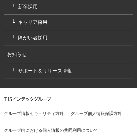
新卒採用
キャリア採用
障がい者採用
お知らせ
サポート＆リリース情報
グループ情報セキュリティ方針
グループ個人情報保護方針
グループ内における個人情報の共同利用について