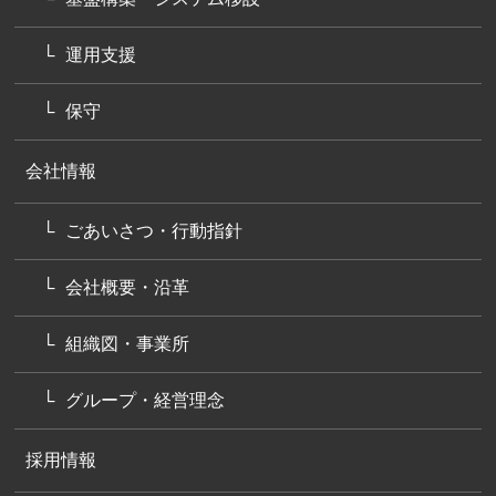
運用支援
保守
会社情報
ごあいさつ・行動指針
会社概要・沿革
組織図・事業所
グループ・経営理念
採用情報