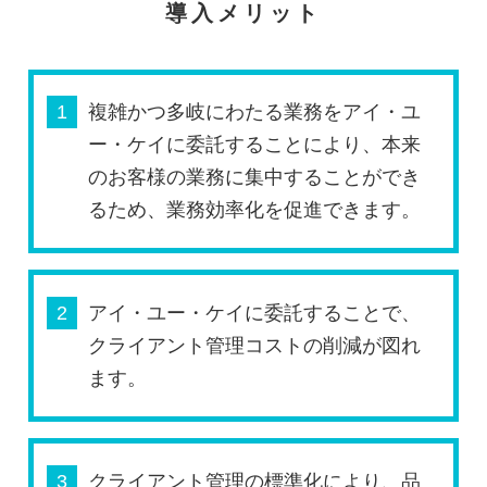
導入メリット
1
複雑かつ多岐にわたる業務をアイ・ユ
ー・ケイに委託することにより、本来
のお客様の業務に集中することができ
るため、業務効率化を促進できます。
2
アイ・ユー・ケイに委託することで、
クライアント管理コストの削減が図れ
ます。
3
クライアント管理の標準化により、品