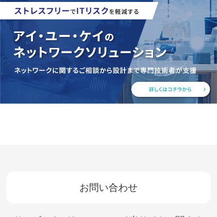
お問い合わせ