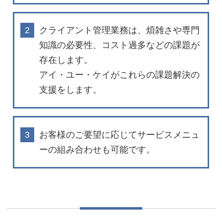
2
クライアント管理業務は、煩雑さや専門
知識の必要性、コスト過多などの課題が
存在します。
アイ・ユー・ケイがこれらの課題解決の
支援をします。
3
お客様のご要望に応じてサービスメニュ
ーの組み合わせも可能です。