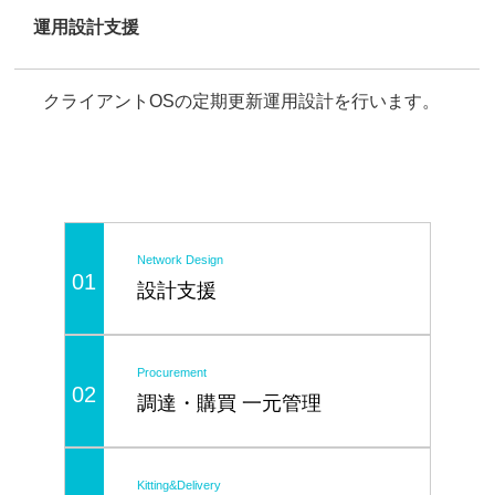
運用設計支援
クライアントOSの定期更新運用設計を行います。
Network Design
01
設計支援
Procurement
02
調達・購買 一元管理
Kitting&Delivery