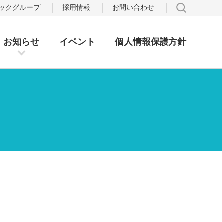
サイト
テックグループ
採用情報
お問い合わせ
お知らせ
イベント
個人情報保護方針