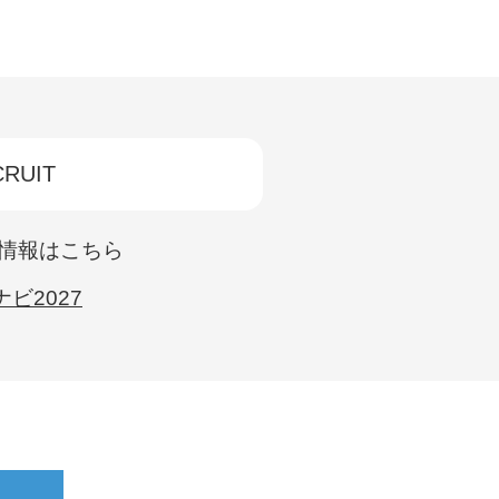
RUIT
情報はこちら