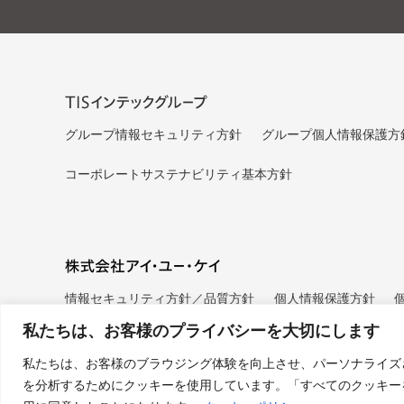
グループ情報セキュリティ方針
グループ個人情報保護方
コーポレートサステナビリティ基本方針
情報セキュリティ方針／品質方針
個人情報保護方針
私たちは、お客様のプライバシーを大切にします
私たちは、お客様のブラウジング体験を向上させ、パーソナライズ
を分析するためにクッキーを使用しています。「すべてのクッキー