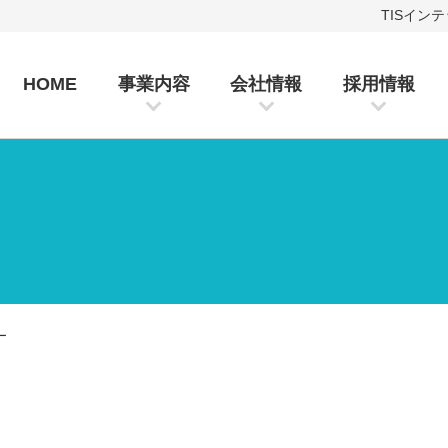
TISイン
HOME
事業内容
会社情報
採用情報
ー