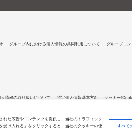
針
グループ内における個人情報の共同利用について
グループコン
個人情報の取り扱いについて
特定個人情報基本方針
クッキー(Cook
された広告やコンテンツを提供し、当社のトラフィック
を受け入れる」をクリックすると、当社のクッキーの使
すべて