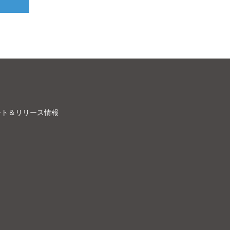
ート＆リリース情報