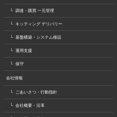
調達・購買 一元管理
キッティング デリバリー
基盤構築・システム移設
運用支援
保守
会社情報
ごあいさつ・行動指針
会社概要・沿革