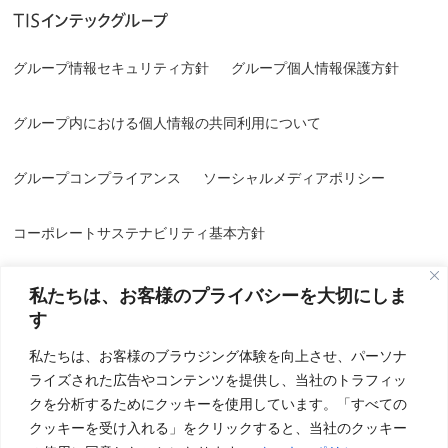
グループ情報セキュリティ方針
グループ個人情報保護方針
グループ内における個人情報の共同利用について
グループコンプライアンス
ソーシャルメディアポリシー
コーポレートサステナビリティ基本方針
私たちは、お客様のプライバシーを大切にしま
す
私たちは、お客様のブラウジング体験を向上させ、パーソナ
ライズされた広告やコンテンツを提供し、当社のトラフィッ
情報セキュリティ方針／品質方針
個人情報保護方針
クを分析するためにクッキーを使用しています。「すべての
クッキーを受け入れる」をクリックすると、当社のクッキー
個人情報の取り扱いについて
特定個人情報基本方針