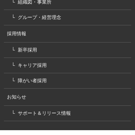
組織図・事業所
グループ・経営理念
採用情報
新卒採用
キャリア採用
障がい者採用
お知らせ
サポート＆リリース情報