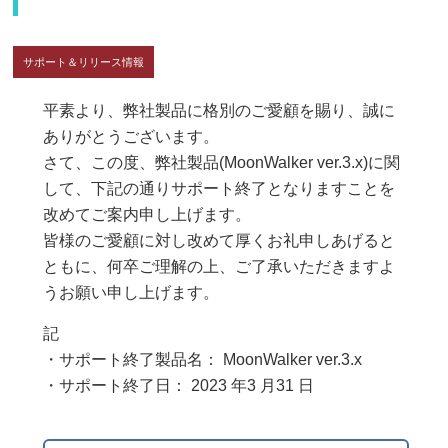
サポート＆リリース情報
平素より、弊社製品に格別のご愛顧を賜り、誠に
ありがとうございます。
さて、この度、弊社製品(MoonWalker ver.3.x)に関
して、下記の通りサポート終了となりますことを
改めてご案内申し上げます。
皆様のご愛顧に対し改めて厚くお礼申しあげると
ともに、何卒ご理解の上、ご了承いただきますよ
うお願い申し上げます。
記
・サポート終了製品名： MoonWalker ver.3.x
・サポート終了日： 2023 年3 月31 日