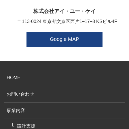
株式会社アイ・ユー・ケイ
〒113-0024 東京都文京区西片1−17−8 KSビル4F
Google MAP
HOME
お問い合わせ
事業内容
設計支援