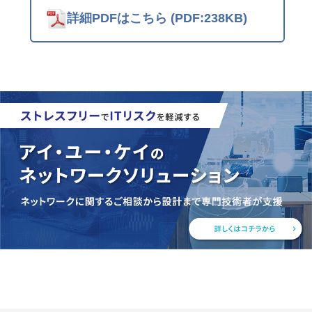
詳細PDFはこちら
(PDF:238KB)