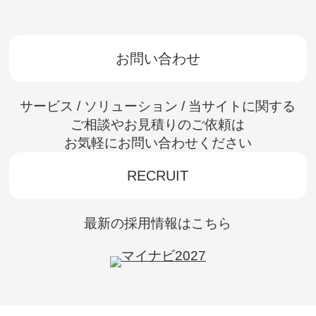
お問い合わせ
サービス / ソリューション / 当サイトに関する
ご相談やお見積りのご依頼は
お気軽にお問い合わせください
RECRUIT
最新の採用情報はこちら