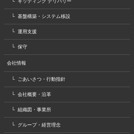
キッティング デリバリー
基盤構築・システム移設
運用支援
保守
会社情報
ごあいさつ・行動指針
会社概要・沿革
組織図・事業所
グループ・経営理念