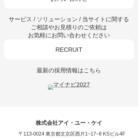
サービス / ソリューション / 当サイトに関する
ご相談やお見積りのご依頼は
お気軽にお問い合わせください
RECRUIT
最新の採用情報はこちら
株式会社アイ・ユー・ケイ
〒113-0024 東京都文京区西片1−17−8 KSビル4F