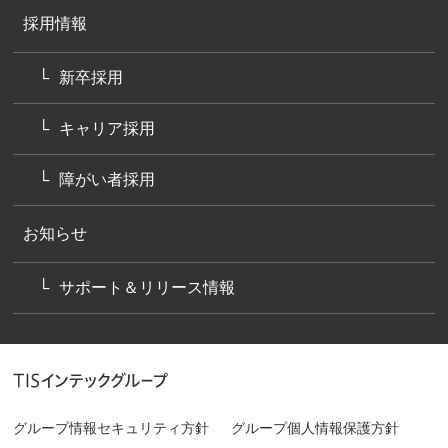
採用情報
新卒採用
キャリア採用
障がい者採用
お知らせ
サポート＆リリース情報
グループ情報セキュリティ方針
グループ個人情報保護方針