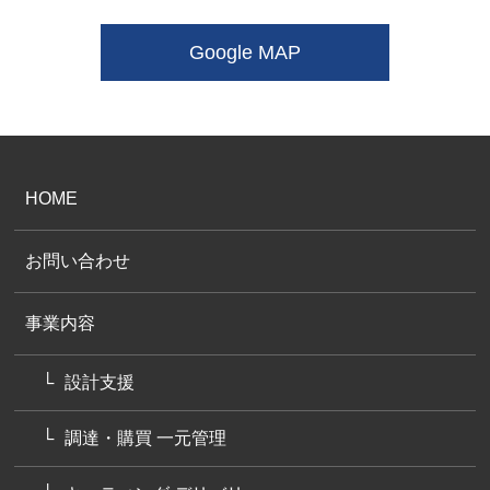
Google MAP
HOME
お問い合わせ
事業内容
設計支援
調達・購買 一元管理