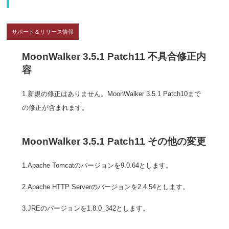
サポート＆リリース情報
MoonWalker 3.5.1 Patch11 不具合修正内
容
1.新規の修正はありません。MoonWalker 3.5.1 Patch10まで
の修正が含まれます。
MoonWalker 3.5.1 Patch11 その他の変更
1.Apache Tomcatのバージョンを9.0.64とします。
2.Apache HTTP Serverのバージョンを2.4.54とします。
3.JREのバージョンを1.8.0_342とします。