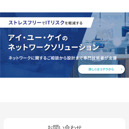
お問い合わせ