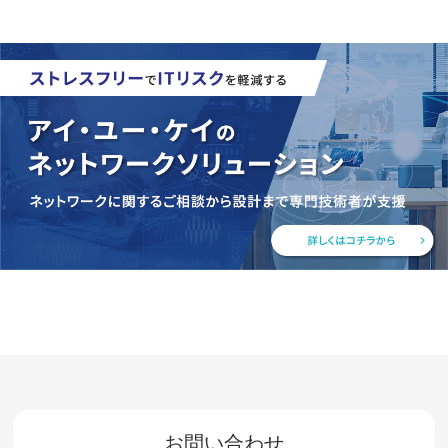
お問い合わせ