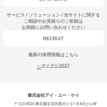
サービス / ソリューション / 当サイトに関する
ご相談やお見積りのご依頼は
お気軽にお問い合わせください
RECRUIT
最新の採用情報はこちら
株式会社アイ・ユー・ケイ
〒113-0024 東京都文京区西片1−17−8 KSビル4F