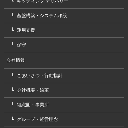
キッティング デリバリー
基盤構築・システム移設
運用支援
保守
会社情報
ごあいさつ・行動指針
会社概要・沿革
組織図・事業所
グループ・経営理念