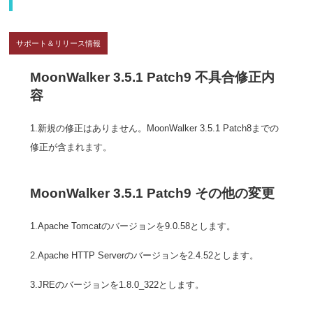
サポート＆リリース情報
MoonWalker 3.5.1 Patch9 不具合修正内
容
1.新規の修正はありません。MoonWalker 3.5.1 Patch8までの
修正が含まれます。
MoonWalker 3.5.1 Patch9 その他の変更
1.Apache Tomcatのバージョンを9.0.58とします。
2.Apache HTTP Serverのバージョンを2.4.52とします。
3.JREのバージョンを1.8.0_322とします。