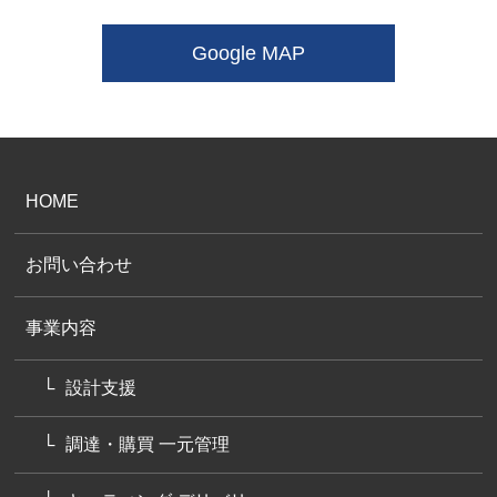
Google MAP
HOME
お問い合わせ
事業内容
設計支援
調達・購買 一元管理