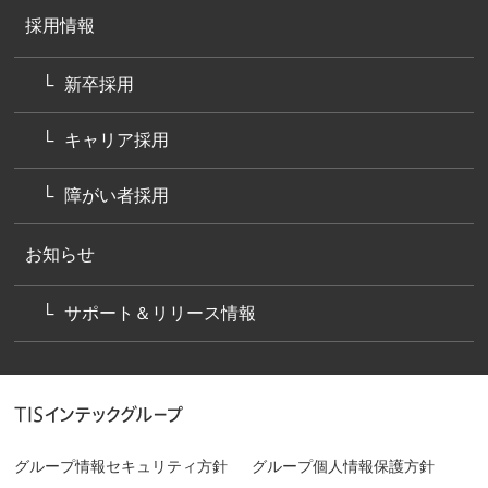
採用情報
新卒採用
キャリア採用
障がい者採用
お知らせ
サポート＆リリース情報
グループ情報セキュリティ方針
グループ個人情報保護方針