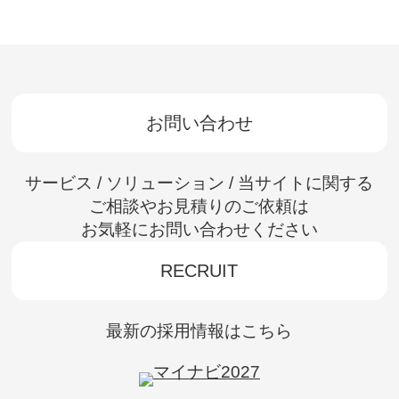
お問い合わせ
サービス / ソリューション / 当サイトに関する
ご相談やお見積りのご依頼は
お気軽にお問い合わせください
RECRUIT
最新の採用情報はこちら