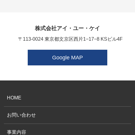
株式会社アイ・ユー・ケイ
〒113-0024 東京都文京区西片1−17−8 KSビル4F
Google MAP
HOME
お問い合わせ
事業内容