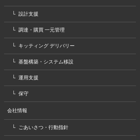
設計支援
調達・購買 一元管理
キッティング デリバリー
基盤構築・システム移設
運用支援
保守
会社情報
ごあいさつ・行動指針