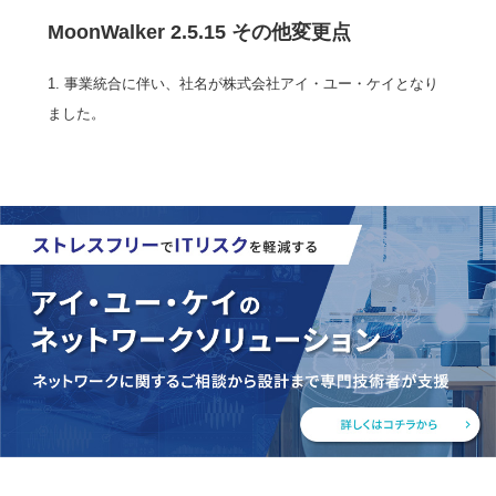
MoonWalker 2.5.15 その他変更点
1. 事業統合に伴い、社名が株式会社アイ・ユー・ケイとなり
ました。