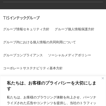
グループ情報セキュリティ方針
グループ個人情報保護方針
グループ内における個人情報の共同利用について
グループコンプライアンス
ソーシャルメディアポリシー
コーポレートサステナビリティ基本方針
私たちは、お客様のプライバシーを大切にしま
す
私たちは、お客様のブラウジング体験を向上させ、パーソナ
ライズされた広告やコンテンツを提供し、当社のトラフィッ
情報セキュリティ方針／品質方針
個人情報保護方針