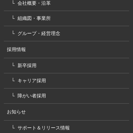
会社概要・沿革
組織図・事業所
グループ・経営理念
採用情報
新卒採用
キャリア採用
障がい者採用
お知らせ
サポート＆リリース情報