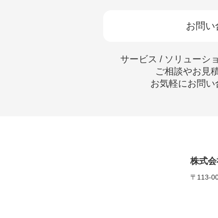
お問い
サービス / ソリューシ
ご相談やお見
お気軽にお問い
株式会
〒113-