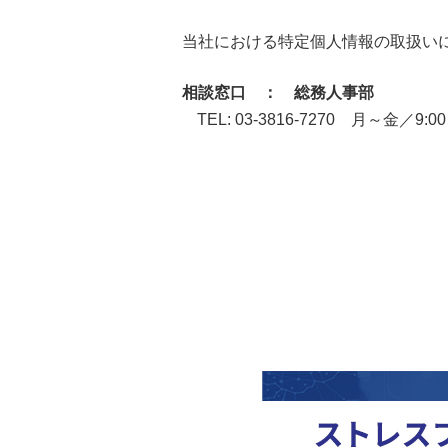
当社における特定個人情報の取扱い
相談窓口 ： 総務人事部
TEL: 03-3816-7270 月～金／