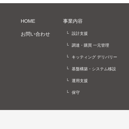
HOME
事業内容
設計支援
お問い合わせ
調達・購買 一元管理
キッティング デリバリー
基盤構築・システム移設
運用支援
保守