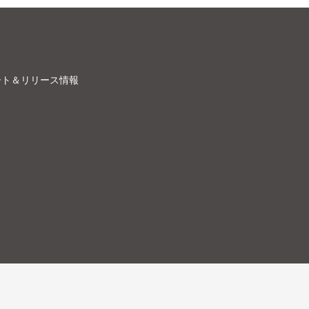
ート＆リリース情報