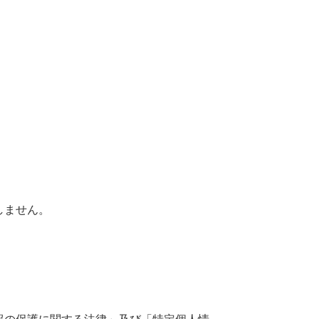
しません。