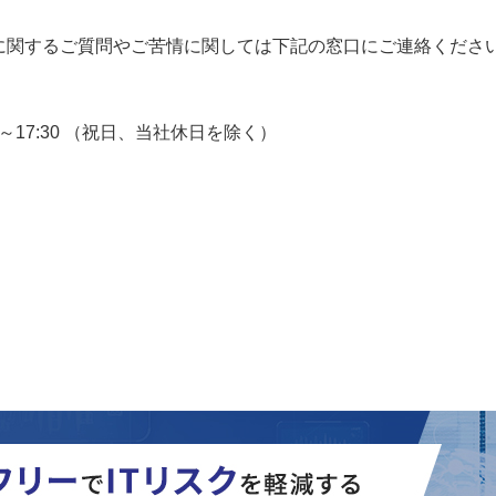
に関するご質問やご苦情に関しては下記の窓口にご連絡くださ
9:00～17:30 （祝日、当社休日を除く）