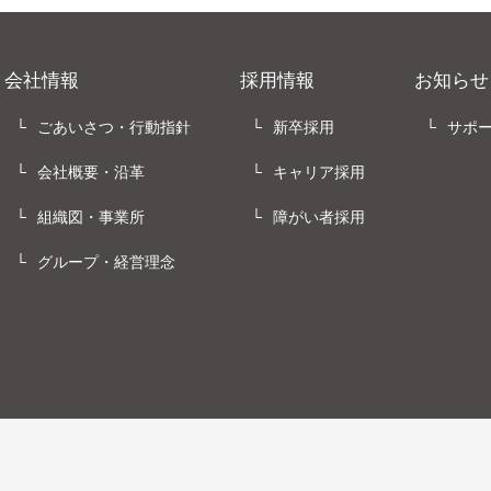
会社情報
採用情報
お知らせ
ごあいさつ・行動指針
新卒採用
サポ
会社概要・沿革
キャリア採用
組織図・事業所
障がい者採用
グループ・経営理念