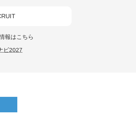
RUIT
情報はこちら