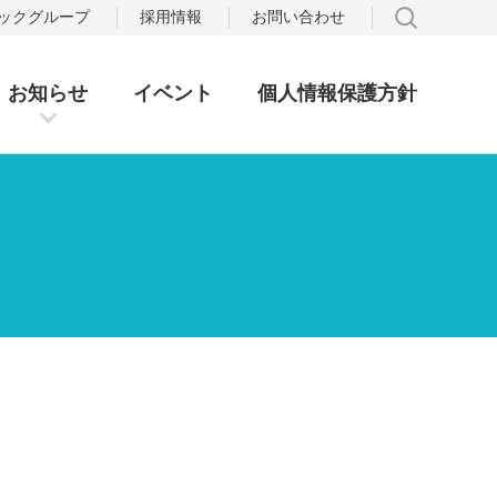
サイト
テックグループ
採用情報
お問い合わせ
お知らせ
イベント
個人情報保護方針
。