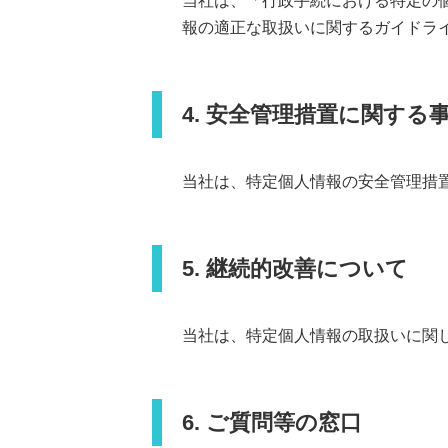
当社は、「行政手続における特定の
報の適正な取扱いに関するガイドラ
4. 安全管理措置に関する
当社は、特定個人情報の安全管理措
5. 継続的改善について
当社は、特定個人情報の取扱いに関
6. ご質問等の窓口