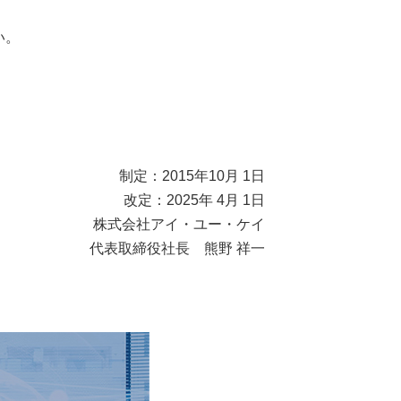
い。
制定：2015年10月 1日
改定：2025年 4月 1日
株式会社アイ・ユー・ケイ
代表取締役社長 熊野 祥一