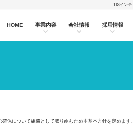
TISイン
HOME
事業内容
会社情報
採用情報
の確保について組織として取り組むため本基本方針を定めます